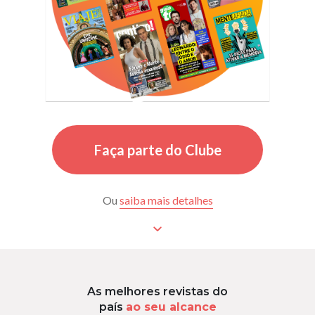
Faça parte do Clube
Ou
saiba mais detalhes
As melhores revistas do
país
ao seu alcance